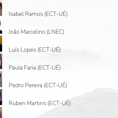
Isabel Ramos (ECT-UÉ)
João Marcelino (LNEC)
Luís Lopes (ECT-UÉ)
Paula Faria (ECT-UÉ)
Pedro Pereira (ECT-UÉ)
Ruben Martins (ECT-UÉ)