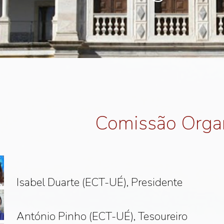
Comissão Orga
Isabel Duarte (ECT-UÉ), Presidente
António Pinho (ECT-UÉ), Tesoureiro