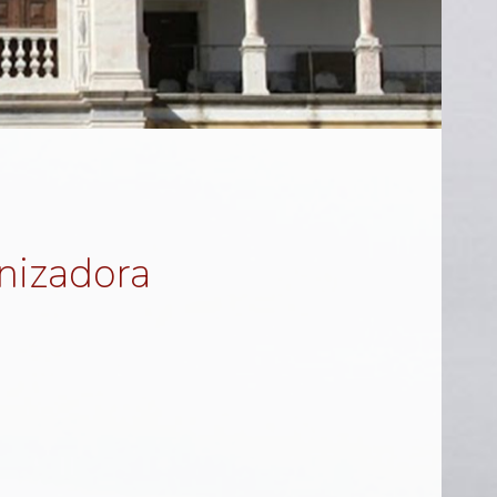
nizadora