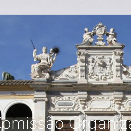
omissão Organiz