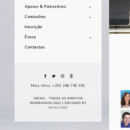
Apoios & Patrocínios
Comissões
Inscrição
Évora
Contactos
Mais Infos: +351 266 745 301
18CNG - TODOS OS DIREITOS
RESERVADOS 2022 | ENCODED BY
INTELCODE