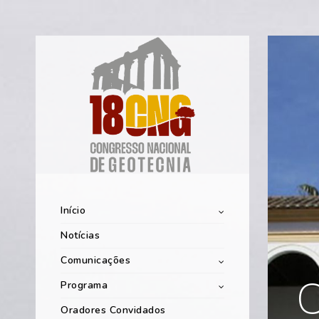
Início
Notícias
Comunicações
C
Programa
Oradores Convidados