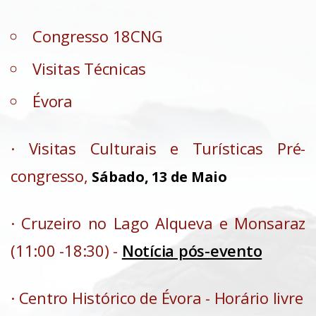
Congresso 18CNG
Visitas Técnicas
Évora
· Visitas Culturais e Turísticas Pré-
congresso,
Sábado, 13 de Maio
· Cruzeiro no Lago Alqueva e Monsaraz
(11:00 -18:30) -
Notícia pós-evento
· Centro Histórico de Évora - Horário livre