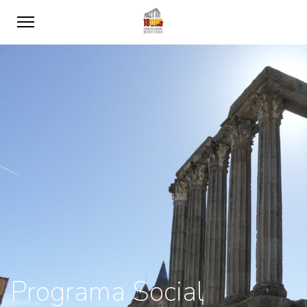
Programa Social