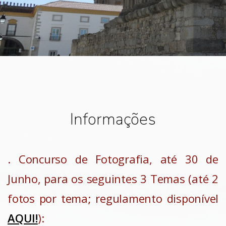
Informações
. Concurso de Fotografia, até 30 de
Junho, para os seguintes 3 Temas (até 2
fotos por tema; regulamento disponível
AQUI!
):