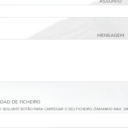
ASSUNTO
MENSAGEM
OAD DE FICHEIRO
O SEGUINTE BOTÃO PARA CARREGAR O SEU FICHEIRO (TAMANHO MAX. 2MB, .P