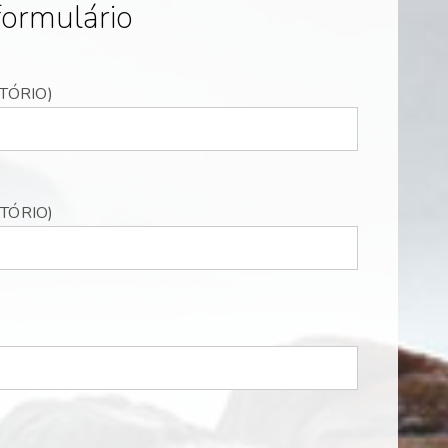
formulário
TÓRIO)
TÓRIO)