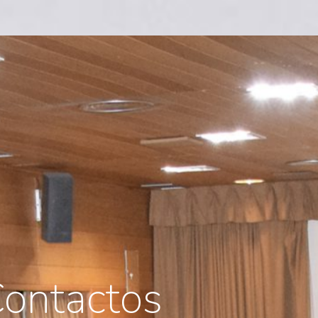
ontactos