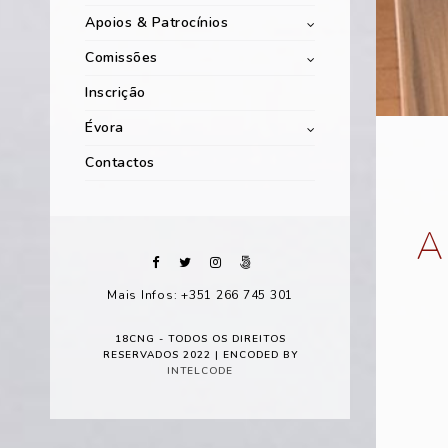
Apoios & Patrocínios
Comissões
Inscrição
Évora
Contactos
A
Mais Infos: +351 266 745 301
18CNG - TODOS OS DIREITOS
RESERVADOS 2022 | ENCODED BY
INTELCODE