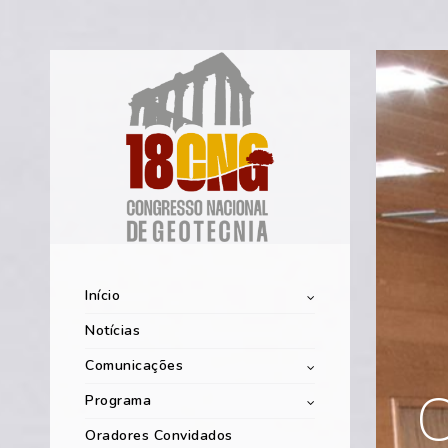
Início
Notícias
Comunicações
C
Programa
Oradores Convidados