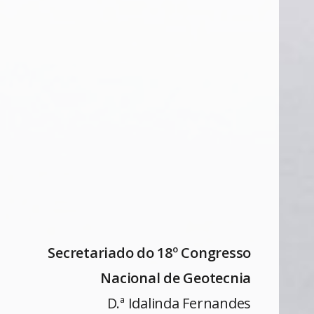
Secretariado do 18º Congresso
Nacional de Geotecnia
D.ª Idalinda Fernandes