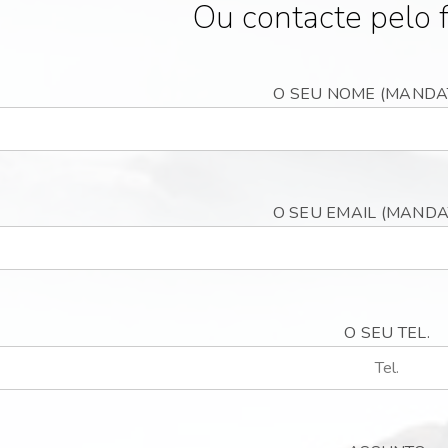
Ou contacte pelo 
O SEU NOME (MANDA
O SEU EMAIL (MANDA
O SEU TEL.